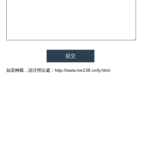
如若轉載，請注明出處：http://www.me138.cn/ly.html